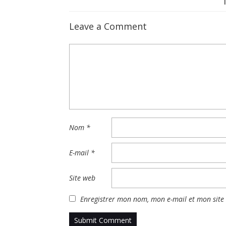
Leave a Comment
Nom
*
E-mail
*
Site web
Enregistrer mon nom, mon e-mail et mon site