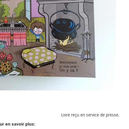
Livre reçu en service de presse.
ur en savoir plus: