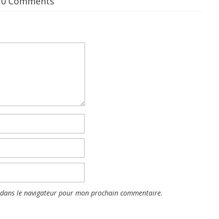
10 Comments
 dans le navigateur pour mon prochain commentaire.