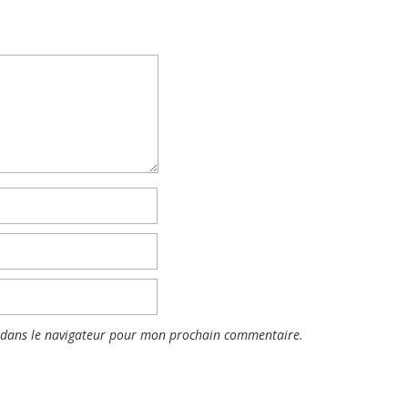
 dans le navigateur pour mon prochain commentaire.