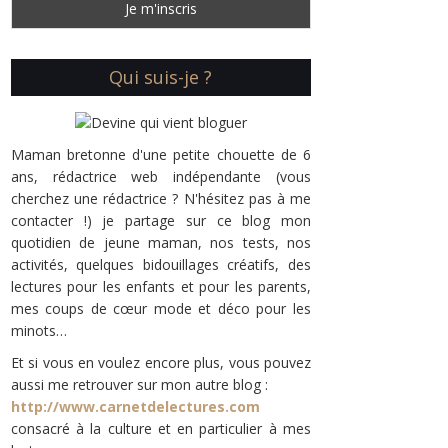
Qui suis-je ?
Maman bretonne d'une petite chouette de 6
ans, rédactrice web indépendante (vous
cherchez une rédactrice ? N'hésitez pas à me
contacter !) je partage sur ce blog mon
quotidien de jeune maman, nos tests, nos
activités, quelques bidouillages créatifs, des
lectures pour les enfants et pour les parents,
mes coups de cœur mode et déco pour les
minots…
Et si vous en voulez encore plus, vous pouvez
aussi me retrouver sur mon autre blog :
http://www.carnetdelectures.com
consacré à la culture et en particulier à mes