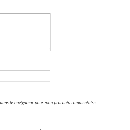
 dans le navigateur pour mon prochain commentaire.