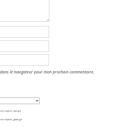
 dans le navigateur pour mon prochain commentaire.