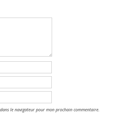
 dans le navigateur pour mon prochain commentaire.