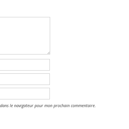
 dans le navigateur pour mon prochain commentaire.