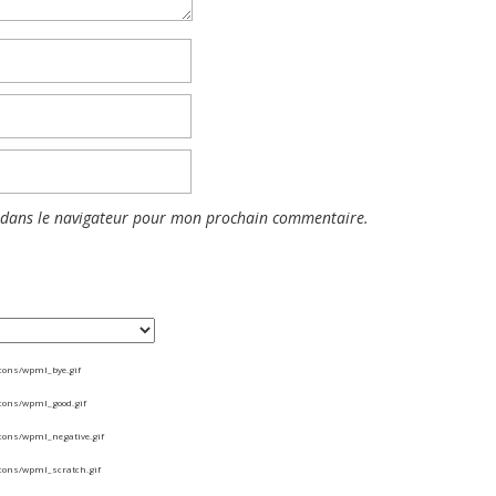
 dans le navigateur pour mon prochain commentaire.