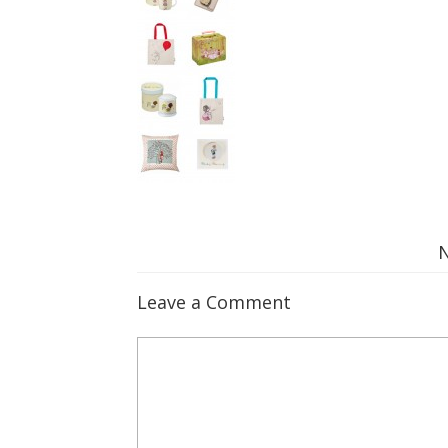
Leave a Comment