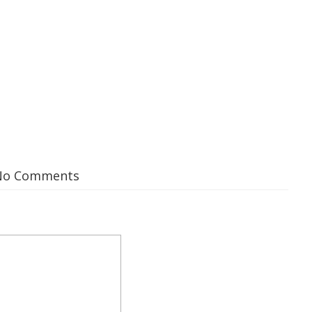
No Comments