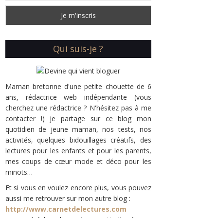
Qui suis-je ?
Maman bretonne d'une petite chouette de 6
ans, rédactrice web indépendante (vous
cherchez une rédactrice ? N'hésitez pas à me
contacter !) je partage sur ce blog mon
quotidien de jeune maman, nos tests, nos
activités, quelques bidouillages créatifs, des
lectures pour les enfants et pour les parents,
mes coups de cœur mode et déco pour les
minots…
Et si vous en voulez encore plus, vous pouvez
aussi me retrouver sur mon autre blog :
http://www.carnetdelectures.com