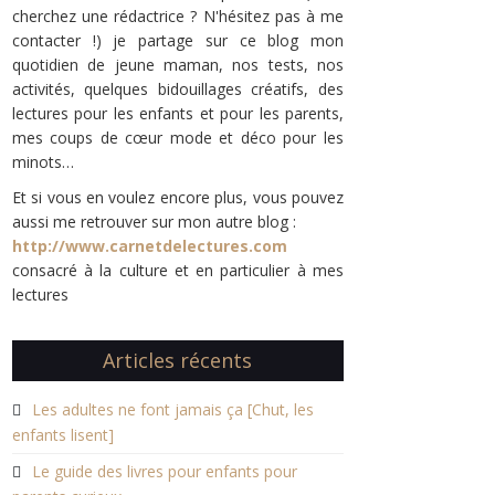
cherchez une rédactrice ? N'hésitez pas à me
contacter !) je partage sur ce blog mon
quotidien de jeune maman, nos tests, nos
activités, quelques bidouillages créatifs, des
lectures pour les enfants et pour les parents,
mes coups de cœur mode et déco pour les
minots…
Et si vous en voulez encore plus, vous pouvez
aussi me retrouver sur mon autre blog :
http://www.carnetdelectures.com
consacré à la culture et en particulier à mes
lectures
Articles récents
Les adultes ne font jamais ça [Chut, les
enfants lisent]
Le guide des livres pour enfants pour