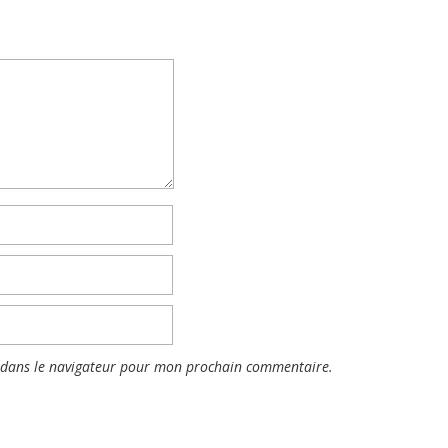
 dans le navigateur pour mon prochain commentaire.