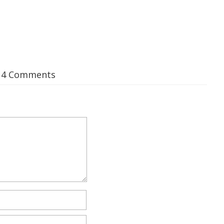
14 Comments