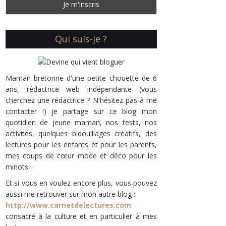
Qui suis-je ?
Maman bretonne d'une petite chouette de 6
ans, rédactrice web indépendante (vous
cherchez une rédactrice ? N'hésitez pas à me
contacter !) je partage sur ce blog mon
quotidien de jeune maman, nos tests, nos
activités, quelques bidouillages créatifs, des
lectures pour les enfants et pour les parents,
mes coups de cœur mode et déco pour les
minots…
Et si vous en voulez encore plus, vous pouvez
aussi me retrouver sur mon autre blog :
http://www.carnetdelectures.com
consacré à la culture et en particulier à mes