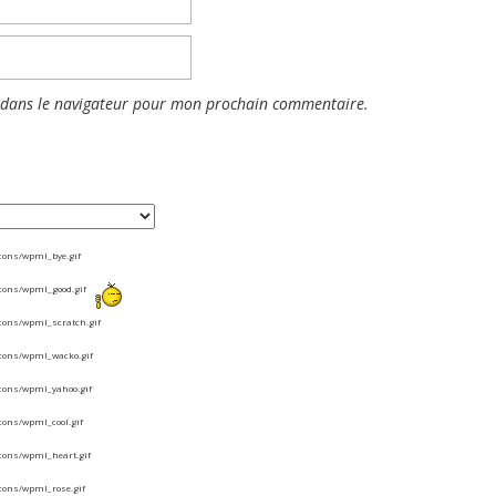
 dans le navigateur pour mon prochain commentaire.