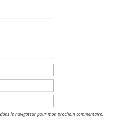
 dans le navigateur pour mon prochain commentaire.