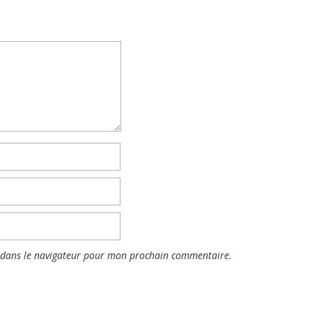
 dans le navigateur pour mon prochain commentaire.