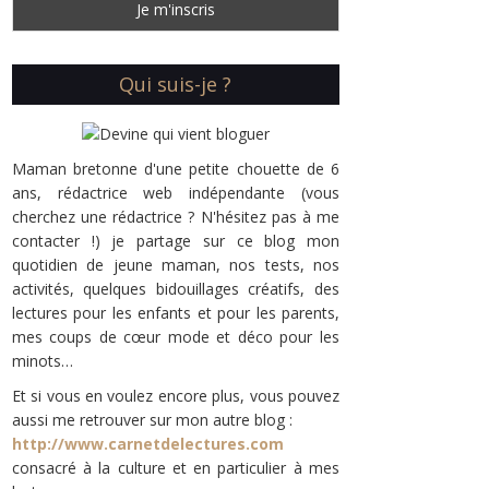
Qui suis-je ?
Maman bretonne d'une petite chouette de 6
ans, rédactrice web indépendante (vous
cherchez une rédactrice ? N'hésitez pas à me
contacter !) je partage sur ce blog mon
quotidien de jeune maman, nos tests, nos
activités, quelques bidouillages créatifs, des
lectures pour les enfants et pour les parents,
mes coups de cœur mode et déco pour les
minots…
Et si vous en voulez encore plus, vous pouvez
aussi me retrouver sur mon autre blog :
http://www.carnetdelectures.com
consacré à la culture et en particulier à mes