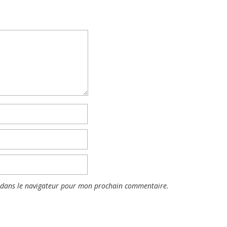
 dans le navigateur pour mon prochain commentaire.