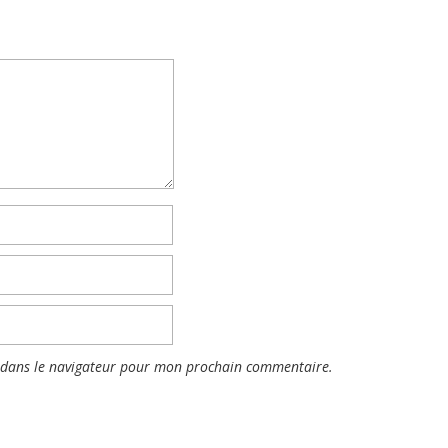
 dans le navigateur pour mon prochain commentaire.