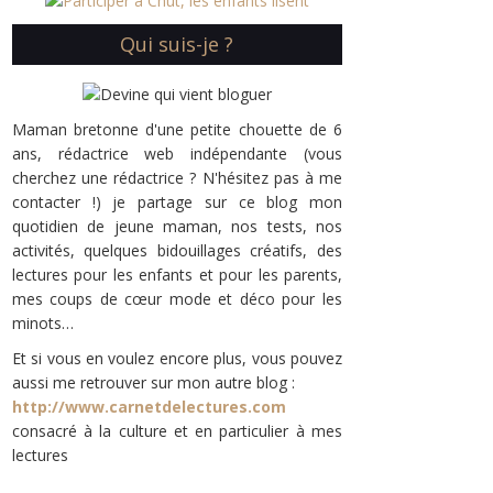
Qui suis-je ?
Maman bretonne d'une petite chouette de 6
ans, rédactrice web indépendante (vous
cherchez une rédactrice ? N'hésitez pas à me
contacter !) je partage sur ce blog mon
quotidien de jeune maman, nos tests, nos
activités, quelques bidouillages créatifs, des
lectures pour les enfants et pour les parents,
mes coups de cœur mode et déco pour les
minots…
Et si vous en voulez encore plus, vous pouvez
aussi me retrouver sur mon autre blog :
http://www.carnetdelectures.com
consacré à la culture et en particulier à mes
lectures