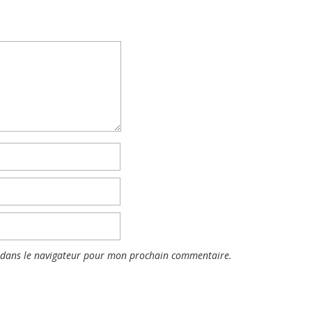
 dans le navigateur pour mon prochain commentaire.