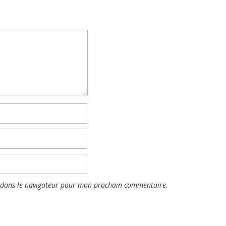
 dans le navigateur pour mon prochain commentaire.