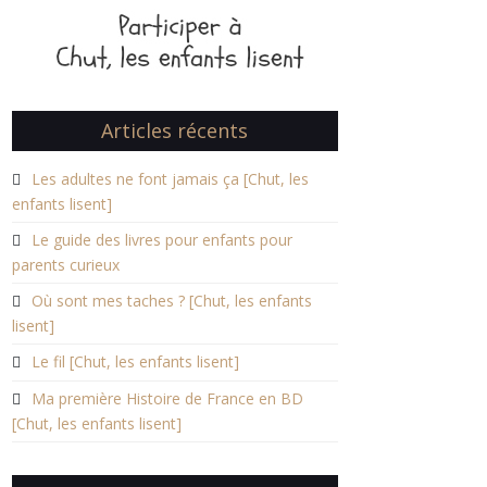
Articles récents
Les adultes ne font jamais ça [Chut, les
enfants lisent]
Le guide des livres pour enfants pour
parents curieux
Où sont mes taches ? [Chut, les enfants
lisent]
Le fil [Chut, les enfants lisent]
Ma première Histoire de France en BD
[Chut, les enfants lisent]