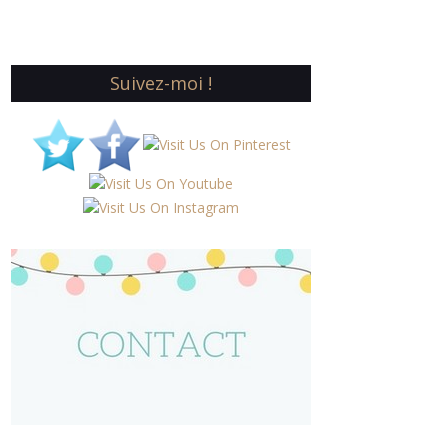
Suivez-moi !