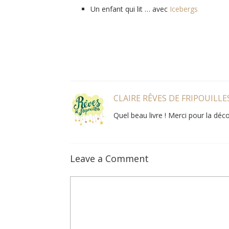
Un enfant qui lit …
avec
Icebergs
CLAIRE RÊVES DE FRIPOUILLE
Quel beau livre ! Merci pour la déco
Leave a Comment