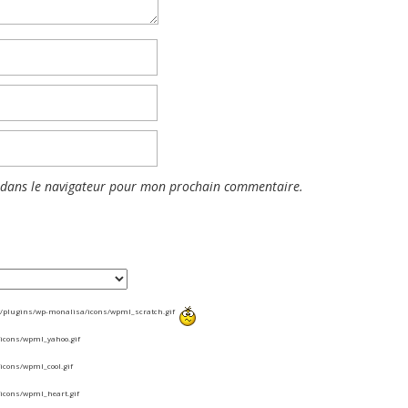
 dans le navigateur pour mon prochain commentaire.