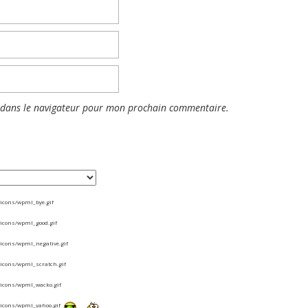
 dans le navigateur pour mon prochain commentaire.