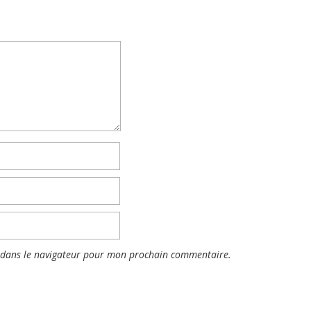
 dans le navigateur pour mon prochain commentaire.