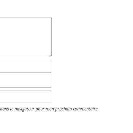
 dans le navigateur pour mon prochain commentaire.