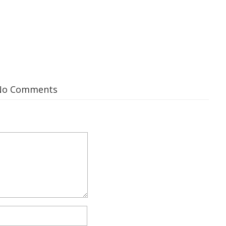
No Comments