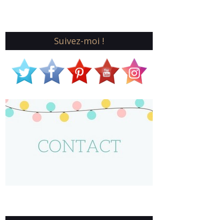
Suivez-moi !