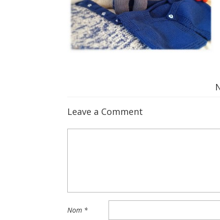
Leave a Comment
Nom
*