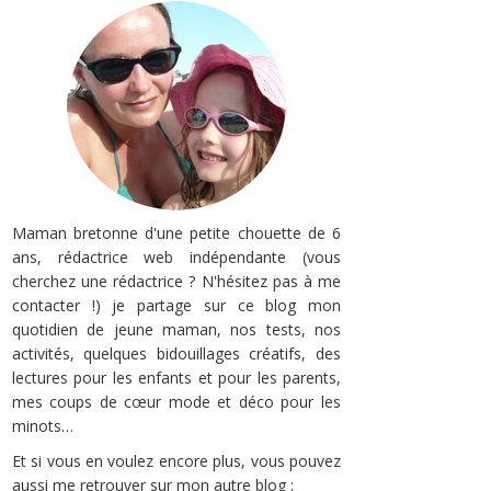
Maman bretonne d'une petite chouette de 6
ans, rédactrice web indépendante (vous
cherchez une rédactrice ? N'hésitez pas à me
contacter !) je partage sur ce blog mon
quotidien de jeune maman, nos tests, nos
activités, quelques bidouillages créatifs, des
lectures pour les enfants et pour les parents,
mes coups de cœur mode et déco pour les
minots…
Et si vous en voulez encore plus, vous pouvez
aussi me retrouver sur mon autre blog :