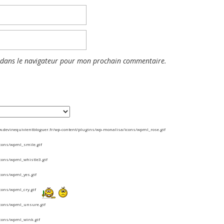
 dans le navigateur pour mon prochain commentaire.