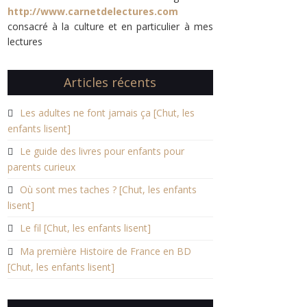
http://www.carnetdelectures.com
consacré à la culture et en particulier à mes
lectures
Articles récents
Les adultes ne font jamais ça [Chut, les
enfants lisent]
Le guide des livres pour enfants pour
parents curieux
Où sont mes taches ? [Chut, les enfants
lisent]
Le fil [Chut, les enfants lisent]
Ma première Histoire de France en BD
[Chut, les enfants lisent]