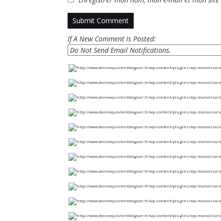
If A New Comment Is Posted: