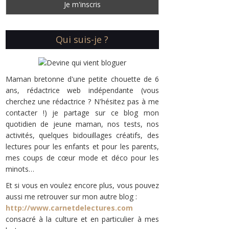
Qui suis-je ?
Maman bretonne d'une petite chouette de 6
ans, rédactrice web indépendante (vous
cherchez une rédactrice ? N'hésitez pas à me
contacter !) je partage sur ce blog mon
quotidien de jeune maman, nos tests, nos
activités, quelques bidouillages créatifs, des
lectures pour les enfants et pour les parents,
mes coups de cœur mode et déco pour les
minots…
Et si vous en voulez encore plus, vous pouvez
aussi me retrouver sur mon autre blog :
http://www.carnetdelectures.com
consacré à la culture et en particulier à mes