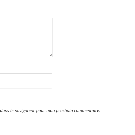
 dans le navigateur pour mon prochain commentaire.