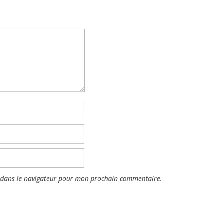
 dans le navigateur pour mon prochain commentaire.