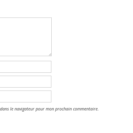
 dans le navigateur pour mon prochain commentaire.