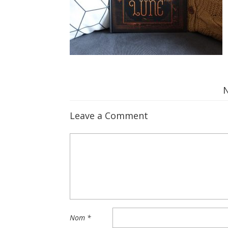
Leave a Comment
Nom
*