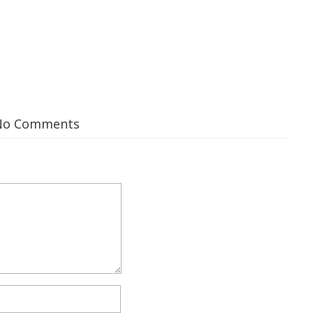
No Comments