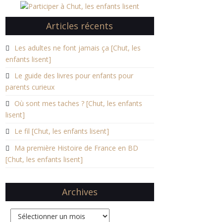
Articles récents
Les adultes ne font jamais ça [Chut, les
enfants lisent]
Le guide des livres pour enfants pour
parents curieux
Où sont mes taches ? [Chut, les enfants
lisent]
Le fil [Chut, les enfants lisent]
Ma première Histoire de France en BD
[Chut, les enfants lisent]
Archives
Archives