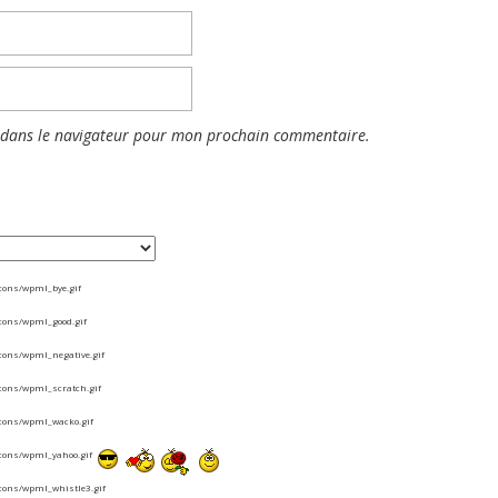
 dans le navigateur pour mon prochain commentaire.