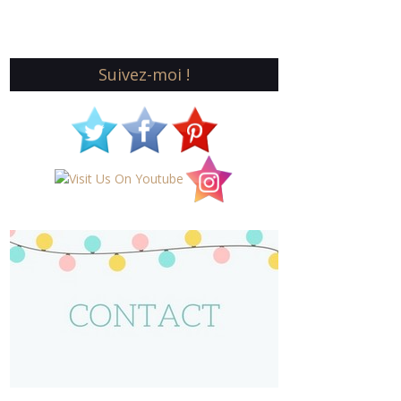
Suivez-moi !