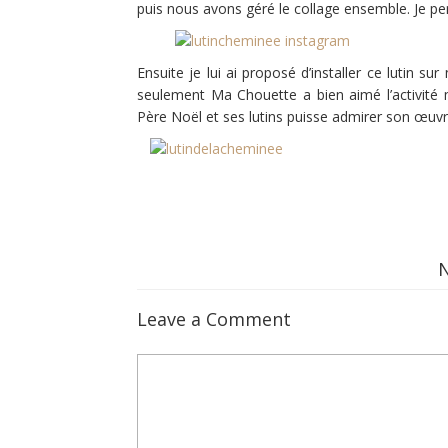
puis nous avons géré le collage ensemble. Je pens
Ensuite je lui ai proposé d’installer ce lutin 
seulement Ma Chouette a bien aimé l’activité ma
Père Noël et ses lutins puisse admirer son œuvr
Leave a Comment