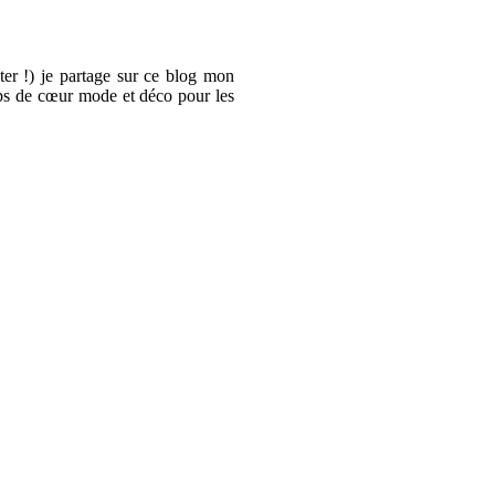
er !) je partage sur ce blog mon
oups de cœur mode et déco pour les