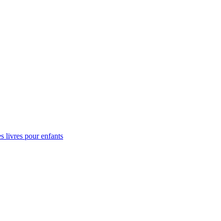
s livres pour enfants