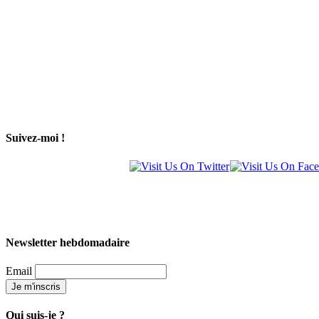
Suivez-moi !
Newsletter hebdomadaire
Email
Qui suis-je ?