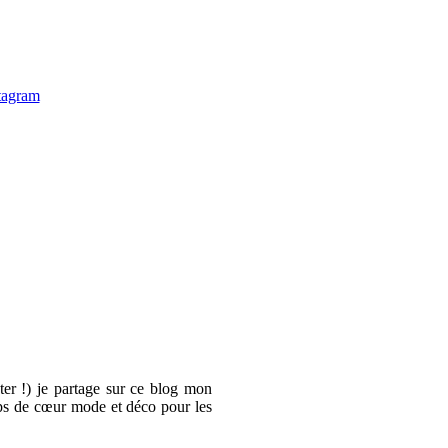
er !) je partage sur ce blog mon
oups de cœur mode et déco pour les