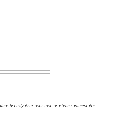
 dans le navigateur pour mon prochain commentaire.