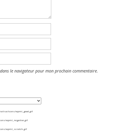
 dans le navigateur pour mon prochain commentaire.