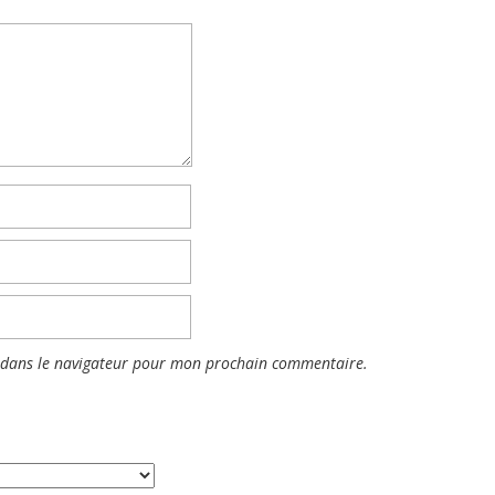
 dans le navigateur pour mon prochain commentaire.