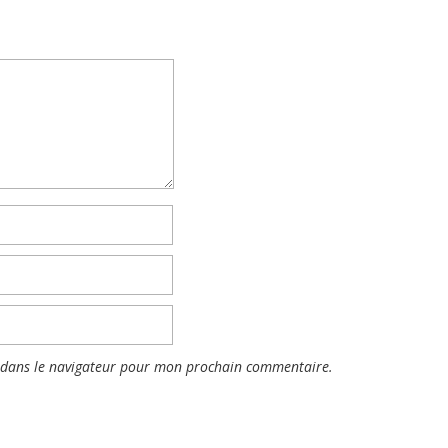
 dans le navigateur pour mon prochain commentaire.