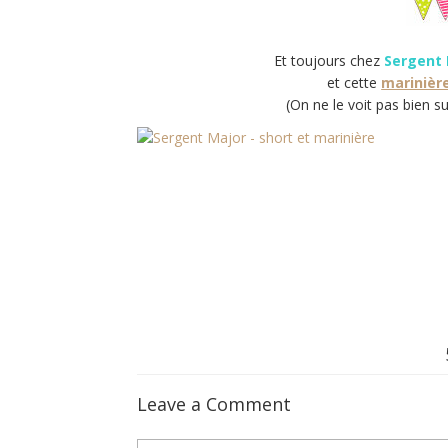
Et toujours chez
Sergent 
et cette
marinière
(On ne le voit pas bien su
Leave a Comment