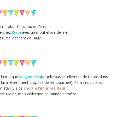
tre robe chouchou de l’été,
e chez
Kiabi
avec un motif étoile de mer
ssures viennent de H&M).
 la marque
Sergent Major
(elle passe tellement de temps dans
e lui a récemment proposé de l’embaucher!). Parmi nos pièces
n été il y a ce
short à l’imprimé fleuri
.
gent Major, mais collection de l’année dernière)