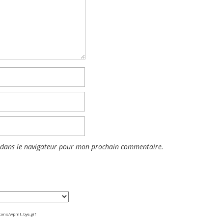
 dans le navigateur pour mon prochain commentaire.