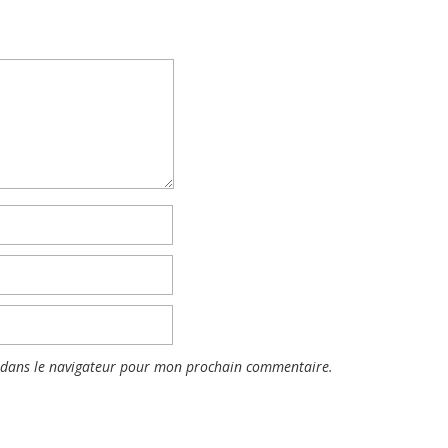
 dans le navigateur pour mon prochain commentaire.