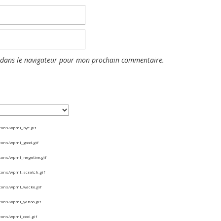
 dans le navigateur pour mon prochain commentaire.