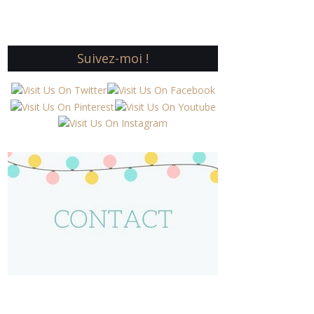
Suivez-moi !