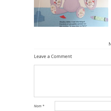
Leave a Comment
Nom
*