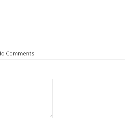
No Comments