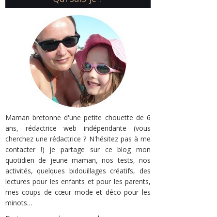
Maman bretonne d'une petite chouette de 6
ans, rédactrice web indépendante (vous
cherchez une rédactrice ? N'hésitez pas à me
contacter !) je partage sur ce blog mon
quotidien de jeune maman, nos tests, nos
activités, quelques bidouillages créatifs, des
lectures pour les enfants et pour les parents,
mes coups de cœur mode et déco pour les
minots…