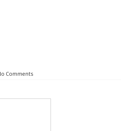
No Comments