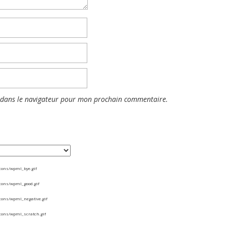
 dans le navigateur pour mon prochain commentaire.