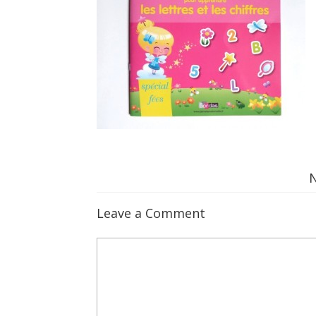
Leave a Comment