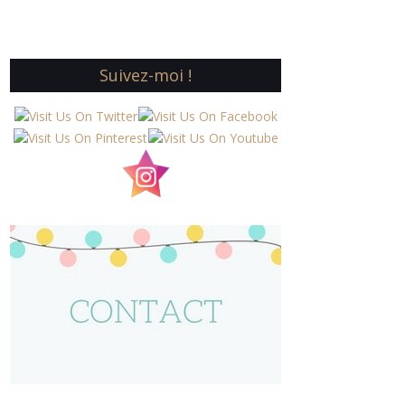
Suivez-moi !