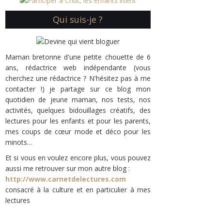
Qui suis-je ?
Maman bretonne d'une petite chouette de 6
ans, rédactrice web indépendante (vous
cherchez une rédactrice ? N'hésitez pas à me
contacter !) je partage sur ce blog mon
quotidien de jeune maman, nos tests, nos
activités, quelques bidouillages créatifs, des
lectures pour les enfants et pour les parents,
mes coups de cœur mode et déco pour les
minots…
Et si vous en voulez encore plus, vous pouvez
aussi me retrouver sur mon autre blog :
http://www.carnetdelectures.com
consacré à la culture et en particulier à mes
lectures