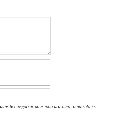
 dans le navigateur pour mon prochain commentaire.