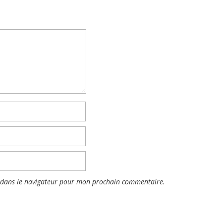
 dans le navigateur pour mon prochain commentaire.