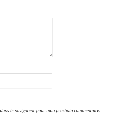
 dans le navigateur pour mon prochain commentaire.