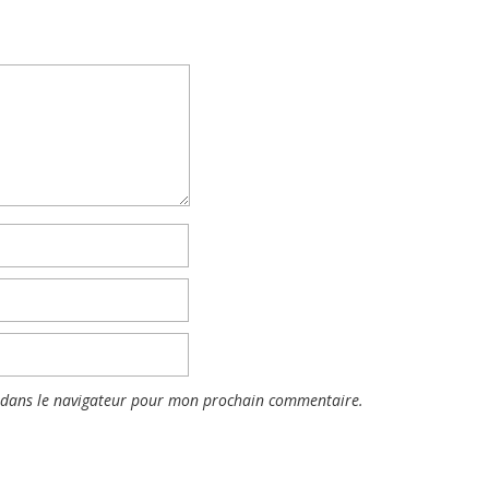
 dans le navigateur pour mon prochain commentaire.