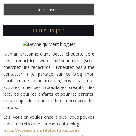
Qui suis-je ?
Maman bretonne d'une petite chouette de 6
ans, rédactrice web indépendante (vous
cherchez une rédactrice ? N'hésitez pas à me
contacter !) je partage sur ce blog mon
quotidien de jeune maman, nos tests, nos
activités, quelques bidouillages créatifs, des
lectures pour les enfants et pour les parents,
mes coups de cœur mode et déco pour les
minots…
Et si vous en voulez encore plus, vous pouvez
aussi me retrouver sur mon autre blog :
http://www.carnetdelectures.com