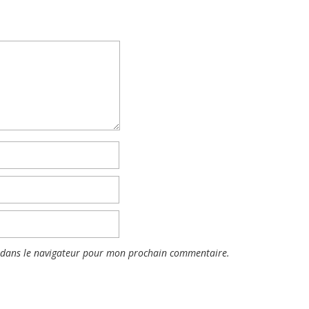
 dans le navigateur pour mon prochain commentaire.