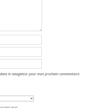
 dans le navigateur pour mon prochain commentaire.